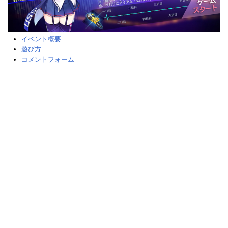
イベント概要
遊び方
コメントフォーム