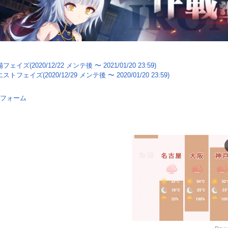
フェイズ(2020/12/22 メンテ後 〜 2021/01/20 23:59)
ストフェイズ(2020/12/29 メンテ後 〜 2020/01/20 23:59)
フォーム