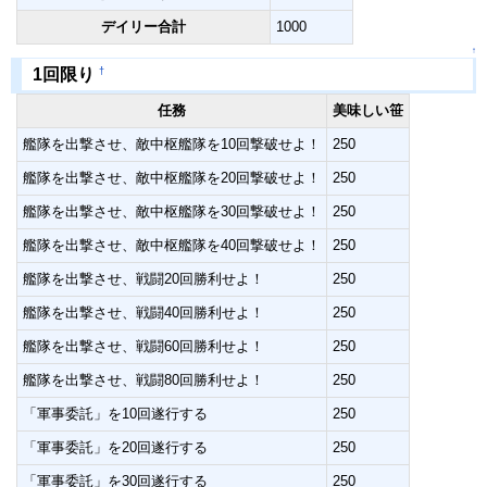
デイリー合計
1000
↑
†
1回限り
任務
美味しい笹
艦隊を出撃させ、敵中枢艦隊を10回撃破せよ！
250
艦隊を出撃させ、敵中枢艦隊を20回撃破せよ！
250
艦隊を出撃させ、敵中枢艦隊を30回撃破せよ！
250
艦隊を出撃させ、敵中枢艦隊を40回撃破せよ！
250
艦隊を出撃させ、戦闘20回勝利せよ！
250
艦隊を出撃させ、戦闘40回勝利せよ！
250
艦隊を出撃させ、戦闘60回勝利せよ！
250
艦隊を出撃させ、戦闘80回勝利せよ！
250
「軍事委託」を10回遂行する
250
「軍事委託」を20回遂行する
250
「軍事委託」を30回遂行する
250