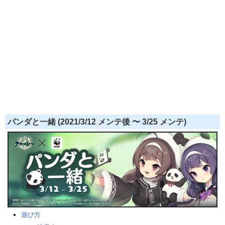
パンダと一緒 (2021/3/12 メンテ後 〜 3/25 メンテ)
遊び方