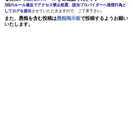
3回のルール違反でアクセス禁止処置、該当プロバイダーへ迷惑行為と
してログを提出
させていただきますので、ご了承下さい。
また、愚痴を含む投稿は
愚痴掲示板
で投稿するようお願い
いたします。