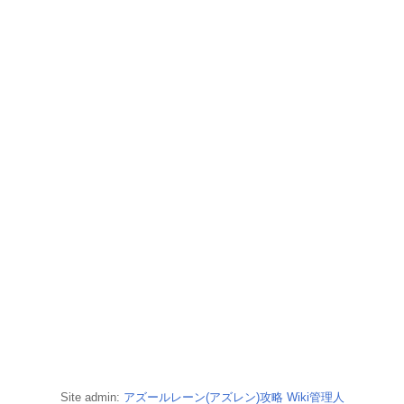
Site admin:
アズールレーン(アズレン)攻略 Wiki管理人