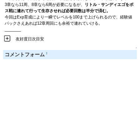
3章なら11周、8章なら6周が必要になるが、
リトル・サンディエゴをボ
ス戦に連れて行って生存させれば必要回数は半分で済む。
今回はExp育成により一瞬でレベルを100まで上げられるので、経験値
パックさえあれば12章周回にも余裕で連れていける。
――――
友好度日次目安
↑
†
コメントフォーム