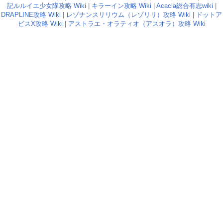
記ルルイエ少女隊攻略 Wiki
|
キラーイン攻略 Wiki
|
Acacia総合有志wiki
|
DRAPLINE攻略 Wiki
|
レゾナンスリリウム（レゾリリ）攻略 Wiki
|
ドットア
ビスX攻略 Wiki
|
アストラエ・オラティオ（アスオラ）攻略 Wiki