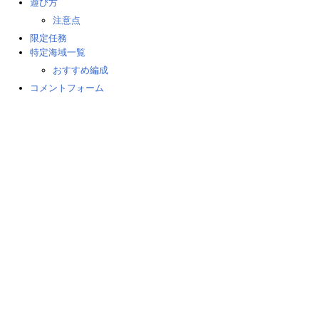
遊び方
注意点
限定任務
特定海域一覧
おすすめ編成
コメントフォーム