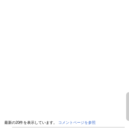
最新の20件を表示しています。
コメントページを参照