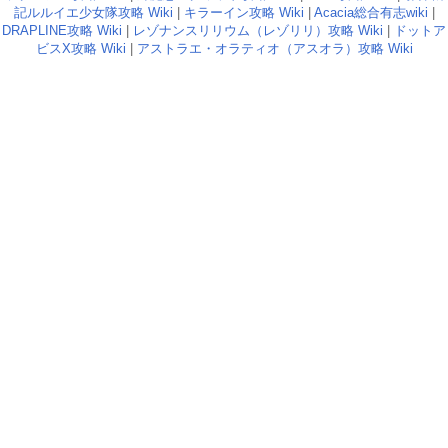
記ルルイエ少女隊攻略 Wiki
|
キラーイン攻略 Wiki
|
Acacia総合有志wiki
|
DRAPLINE攻略 Wiki
|
レゾナンスリリウム（レゾリリ）攻略 Wiki
|
ドットア
ビスX攻略 Wiki
|
アストラエ・オラティオ（アスオラ）攻略 Wiki