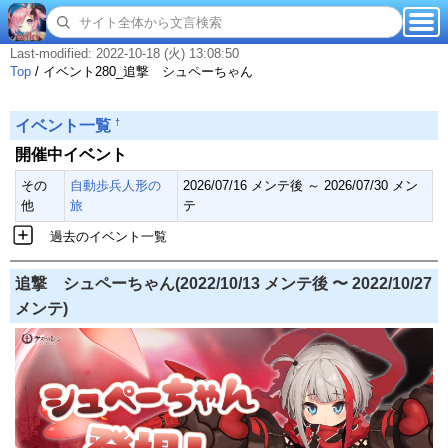
Last-modified: 2022-10-18 (火) 13:08:50
Top
/
イベント280_追撃 シュペーちゃん
†
イベント一覧
開催中イベント
その
自動歩兵人形の
2026/07/16 メンテ後 ～ 2026/07/30 メン
他
旅
テ
過去のイベント一覧
追撃 シュペーちゃん(2022/10/13 メンテ後 〜 2022/10/27
メンテ)