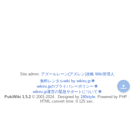
Site admin:
アズールレーン(アズレン)攻略 Wiki管理人
無料レンタルwiki by wikiru.jp
🌐
▼
wikiru.jpのプライバシーポリシー
🌐
wikiru.jp運営の緊急サポートについて
🌐
PukiWiki 1.5.2
© 2001-2024 . Designed by
180style
. Powered by PHP .
HTML convert time: 0.125 sec.