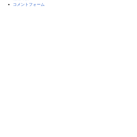
コメントフォーム