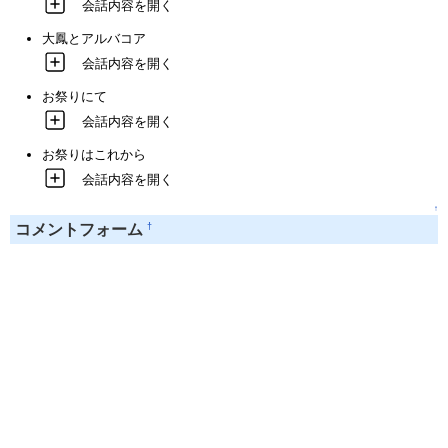
会話内容を開く
大鳳とアルバコア
会話内容を開く
お祭りにて
会話内容を開く
お祭りはこれから
会話内容を開く
↑
†
コメントフォーム