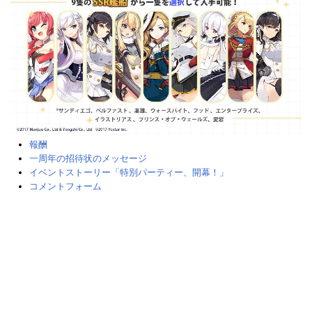
報酬
一周年の招待状のメッセージ
イベントストーリー「特別パーティー、開幕！」
コメントフォーム