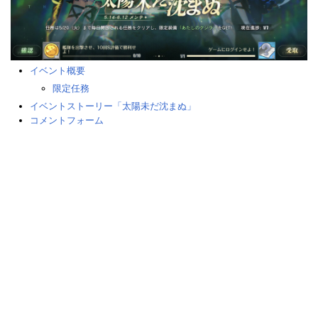
イベント概要
限定任務
イベントストーリー「太陽未だ沈まぬ」
コメントフォーム