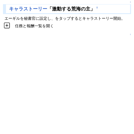
↑
†
キャラストーリー
「激動する荒海の主」
エーギルを秘書官に設定し、をタップするとキャラストーリー開始。
任務と報酬一覧を開く
↑