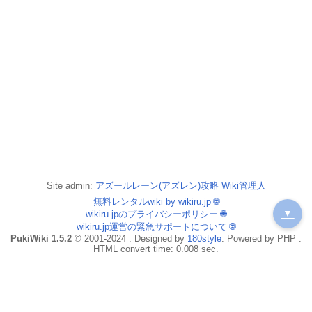
Site admin:
アズールレーン(アズレン)攻略 Wiki管理人
無料レンタルwiki by wikiru.jp
🌐
▼
wikiru.jpのプライバシーポリシー
🌐
wikiru.jp運営の緊急サポートについて
🌐
PukiWiki 1.5.2
© 2001-2024 . Designed by
180style
. Powered by PHP .
HTML convert time: 0.008 sec.