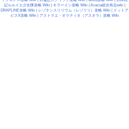
記ルルイエ少女隊攻略 Wiki
|
キラーイン攻略 Wiki
|
Acacia総合有志wiki
|
DRAPLINE攻略 Wiki
|
レゾナンスリリウム（レゾリリ）攻略 Wiki
|
ドットア
ビスX攻略 Wiki
|
アストラエ・オラティオ（アスオラ）攻略 Wiki