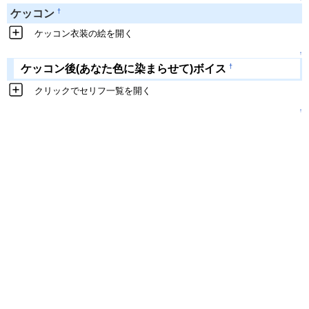
†
ケッコン
ケッコン衣装の絵を開く
↑
†
ケッコン後(あなた色に染まらせて)ボイス
クリックでセリフ一覧を開く
↑