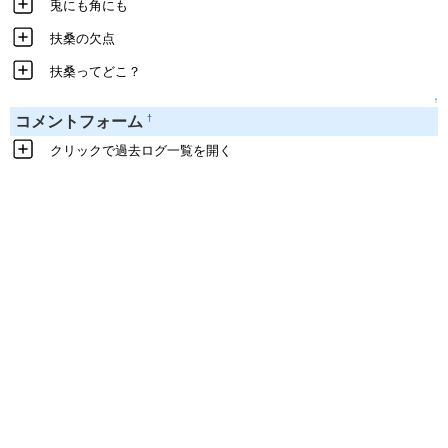
兎にも角にも
扶桑の欠点
扶桑ってどこ？
↑
†
コメントフォーム
クリックで過去ログ一覧を開く