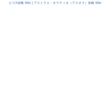
ビスX攻略 Wiki
|
アストラエ・オラティオ（アスオラ）攻略 Wiki