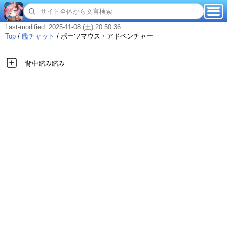
Last-modified: 2025-11-08 (土) 20:50:36
Top
/
艦チャット
/
ポーツマウス・アドベンチャー
背中踏み踏み