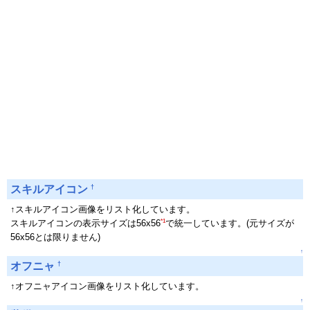
†
スキルアイコン
↑スキルアイコン画像をリスト化しています。
*1
スキルアイコンの表示サイズは56x56
で統一しています。(元サイズが
56x56とは限りません)
↑
†
オフニャ
↑オフニャアイコン画像をリスト化しています。
↑