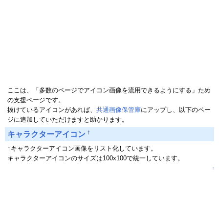
ここは、「多数のページでアイコン画像を流用できるようにする」ため
の支援ページです。
抜けているアイコンがあれば、
共通画像保管庫
にアップし、以下のペー
ジに追加していただけますと助かります。
†
キャラクターアイコン
↑キャラクターアイコン画像をリスト化しています。
キャラクターアイコンのサイズは100x100で統一しています。
↑