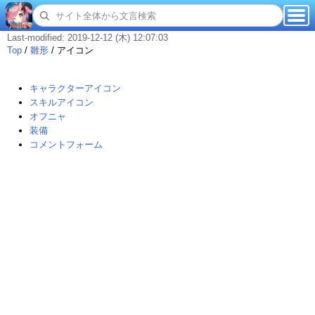
Last-modified: 2019-12-12 (木) 12:07:03
Top
/
雛形
/
アイコン
キャラクターアイコン
スキルアイコン
オフニャ
装備
コメントフォーム