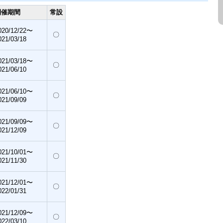
開催期間
常設
020/12/22〜
〇
021/03/18
021/03/18〜
〇
021/06/10
021/06/10〜
〇
021/09/09
021/09/09〜
〇
021/12/09
021/10/01〜
〇
021/11/30
021/12/01〜
〇
022/01/31
021/12/09〜
〇
022/03/10