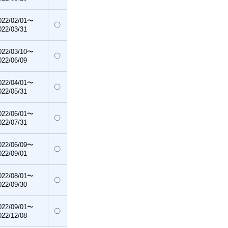
022/02/01〜
〇
022/03/31
022/03/10〜
〇
022/06/09
022/04/01〜
〇
022/05/31
022/06/01〜
〇
022/07/31
022/06/09〜
〇
022/09/01
022/08/01〜
〇
022/09/30
022/09/01〜
〇
022/12/08