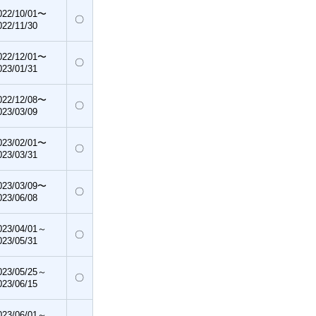
022/10/01〜
〇
022/11/30
022/12/01〜
〇
023/01/31
022/12/08〜
〇
023/03/09
023/02/01〜
〇
023/03/31
023/03/09〜
〇
023/06/08
023/04/01～
〇
023/05/31
023/05/25～
〇
023/06/15
023/06/01～