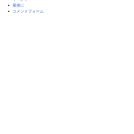
最後に
コメントフォーム