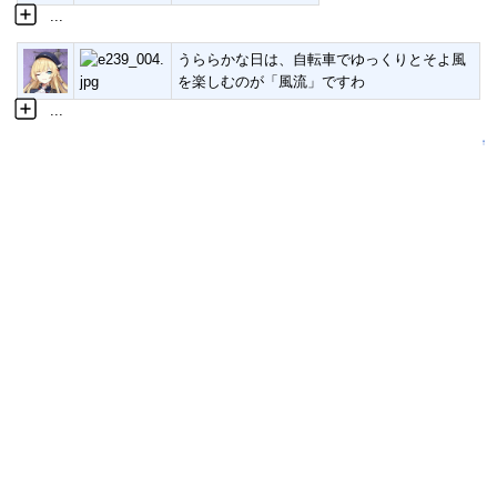
...
うららかな日は、自転車でゆっくりとそよ風
を楽しむのが「風流」ですわ
...
↑