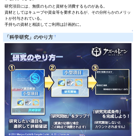
研究項目には、無償のものと資材を消費するものがある。
資材としてはキューブや資金等を要求されるが、その分何らかのメリッ
トが付与されている。
手持ちの資材と相談してご利用は計画的に。
↑
†
「科学研究」のやり方