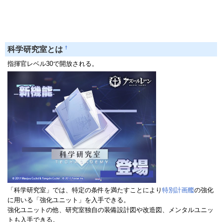
†
科学研究室とは
指揮官レベル30で開放される。
「科学研究室」では、特定の条件を満たすことにより
特別計画艦
の強化
に用いる「強化ユニット」を入手できる。
強化ユニットの他、研究室独自の装備設計図や改造図、メンタルユニッ
トも入手できる。