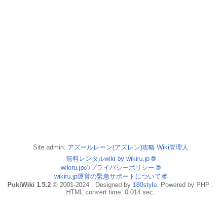
Site admin:
アズールレーン(アズレン)攻略 Wiki管理人
無料レンタルwiki by wikiru.jp
🌐
wikiru.jpのプライバシーポリシー
🌐
wikiru.jp運営の緊急サポートについて
🌐
PukiWiki 1.5.2
© 2001-2024 . Designed by
180style
. Powered by PHP .
HTML convert time: 0.014 sec.