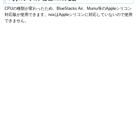
CPUの種類が変わったため、BlueStacks Air、Mumu等のAppleシリコン
対応版が使用できます。noxはAppleシリコンに対応していないので使用
できません。