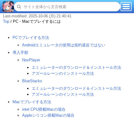
Last-modified: 2025-10-06 (月) 21:40:41
Top
/
PC・Macでプレイするには
PCでプレイする方法
Androidエミュレータの使用は規約違反ではない
導入手順
NoxPlayer
エミュレーターのダウンロード＆インストール方法
アズールレーンのインストール方法
BlueStacks
エミュレーターのダウンロード＆インストール方法
アズールレーンのインストール方法
Macでプレイする方法
intel CPU搭載Macの場合
Appleシリコン搭載Macの場合