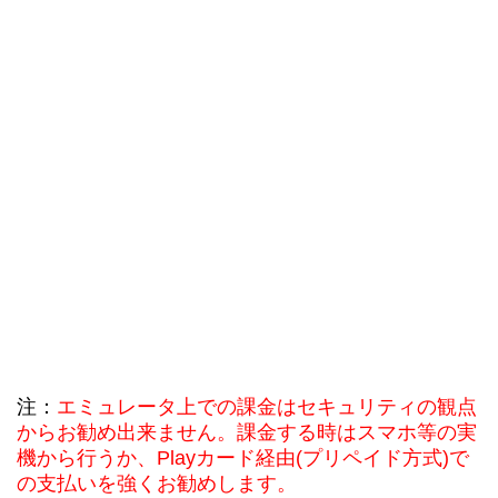
注：
エミュレータ上での課金はセキュリティの観点
からお勧め出来ません。課金する時はスマホ等の実
機から行うか、Playカード経由(プリペイド方式)で
の支払いを強くお勧めします。