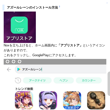
↑
†
アズールレーンのインストール方法
Noxを立ち上げると、ホーム画面内に
「アプリストア」
というアイコン
がありますので、
これをクリックし、GooglePlayにアクセスします。