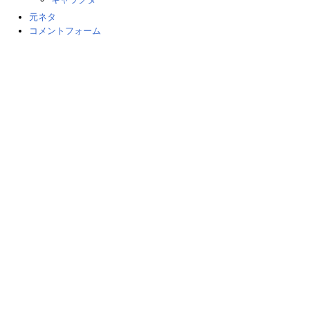
元ネタ
コメントフォーム